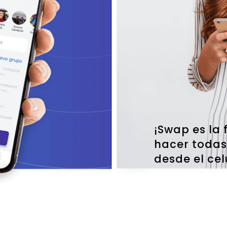
¡Swap es la
hacer todas
desde el cel