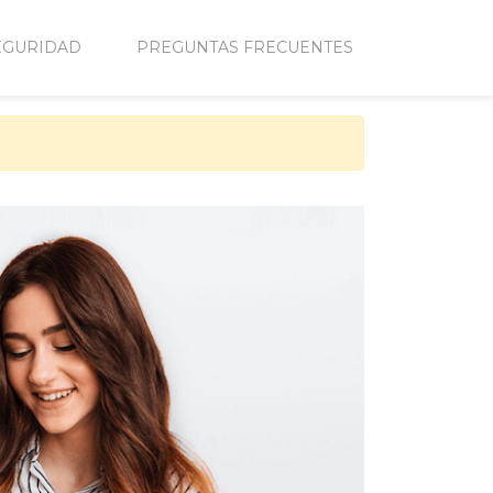
EGURIDAD
PREGUNTAS FRECUENTES