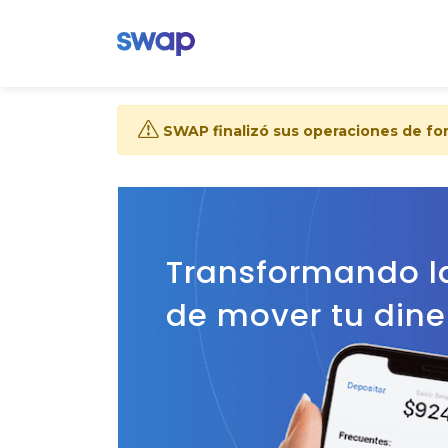
SWAP finalizó sus operaciones de fo
Transformando 
de mover tu dine